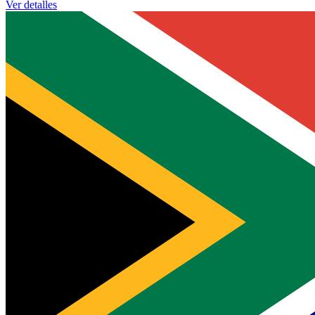
Ver detalles