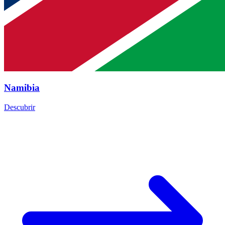
Namibia
Descubrir