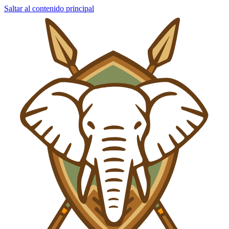
Saltar al contenido principal