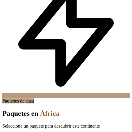
Paquetes de caza
Paquetes en
África
Selecciona un paquete para descubrir este continente