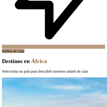
Safaris de caza
Destinos en
África
Selecciona un país para descubrir nuestros safaris de caza