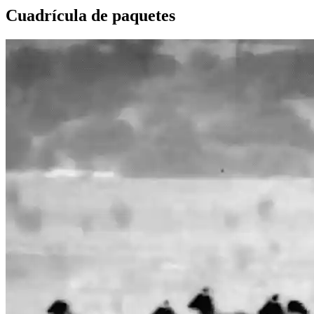
Cuadrícula de paquetes