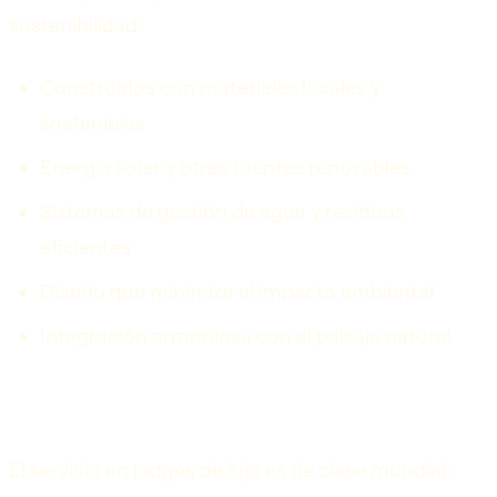
sostenibilidad:
Construidos con materiales locales y
sostenibles
Energía solar y otras fuentes renovables
Sistemas de gestión de agua y residuos
eficientes
Diseño que minimiza el impacto ambiental
Integración armoniosa con el paisaje natural
Servicio Excepcional
El servicio en lodges de lujo es de clase mundial: