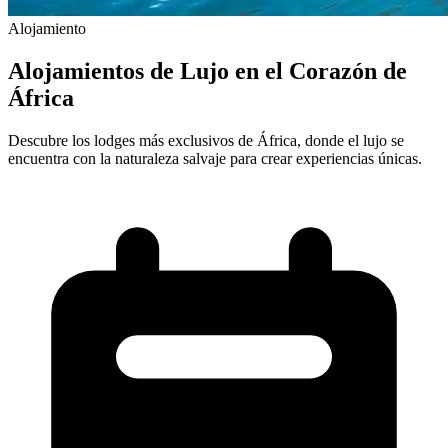
Alojamiento
Alojamientos de Lujo en el Corazón de
África
Descubre los lodges más exclusivos de África, donde el lujo se
encuentra con la naturaleza salvaje para crear experiencias únicas.