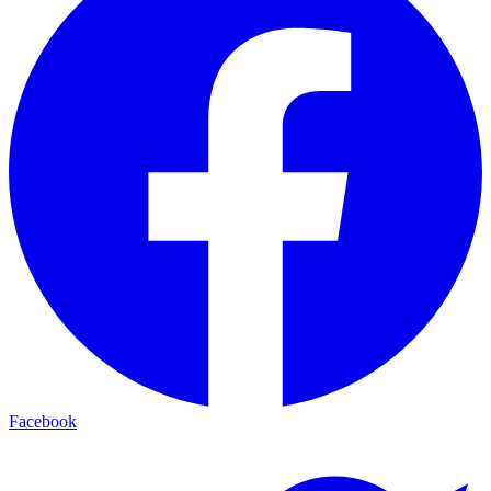
Facebook