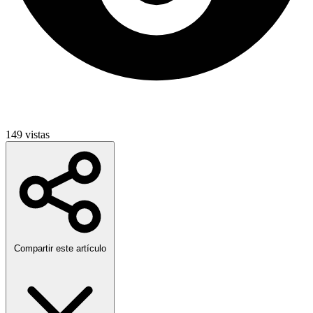
149 vistas
Compartir este artículo