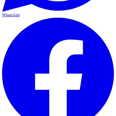
WhatsApp