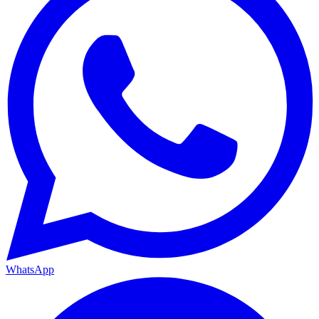
WhatsApp