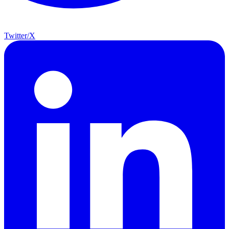
Twitter/X