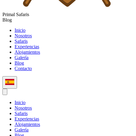
Primal
Safaris
Blog
Inicio
Nosotros
Safaris
Experiencias
Alojamientos
Galería
Blog
Contacto
Español (ES)
Inicio
Nosotros
Safaris
Experiencias
Alojamientos
Galería
Blog