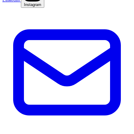
Instagram