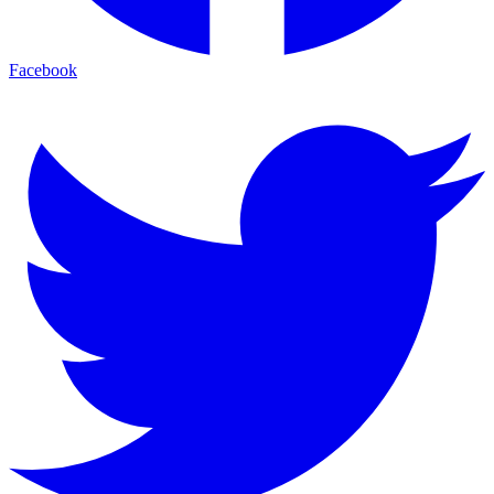
Facebook