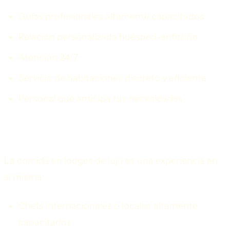
Guías profesionales altamente capacitados
Relación personalizada huésped-anfitrión
Atención 24/7
Servicio de habitaciones discreto y eficiente
Personal que anticipa tus necesidades
Gastronomía de Clase Mundial
La comida en lodges de lujo es una experiencia en
sí misma:
Chefs internacionales o locales altamente
capacitados