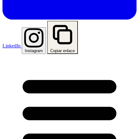
LinkedIn
Instagram
Copiar enlace