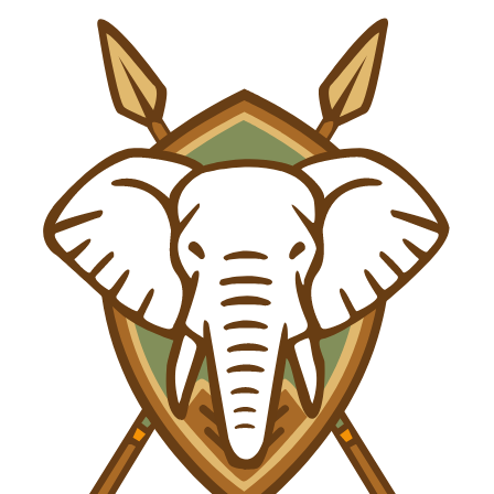
Saltar al contenido principal