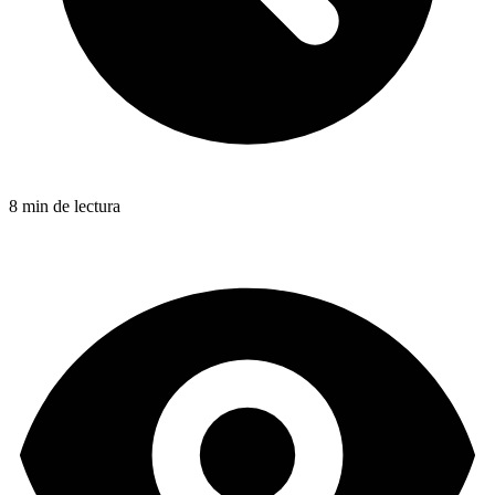
8 min de lectura