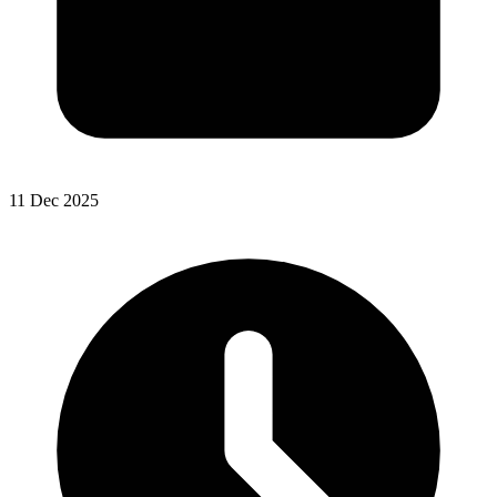
11 Dec 2025