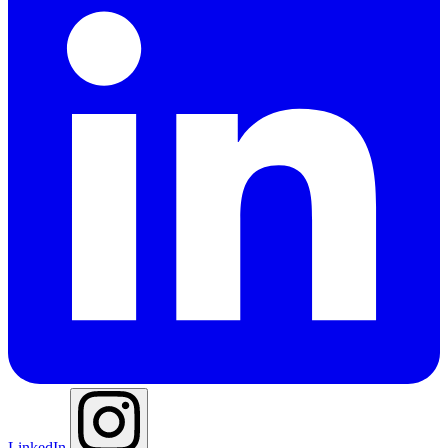
LinkedIn