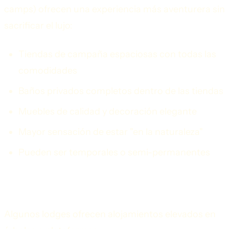
camps) ofrecen una experiencia más aventurera sin
sacrificar el lujo:
Tiendas de campaña espaciosas con todas las
comodidades
Baños privados completos dentro de las tiendas
Muebles de calidad y decoración elegante
Mayor sensación de estar "en la naturaleza"
Pueden ser temporales o semi-permanentes
Treehouses y Alojamientos Elevados
Algunos lodges ofrecen alojamientos elevados en