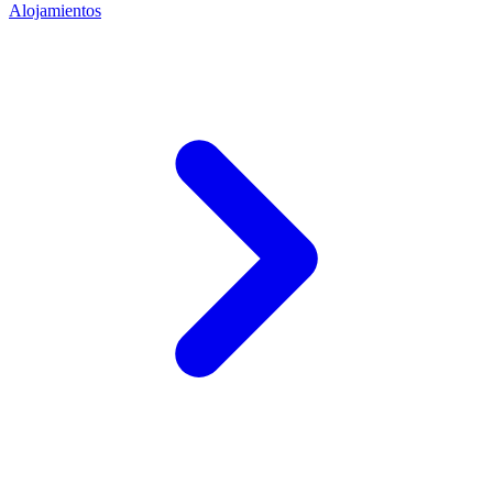
Alojamientos