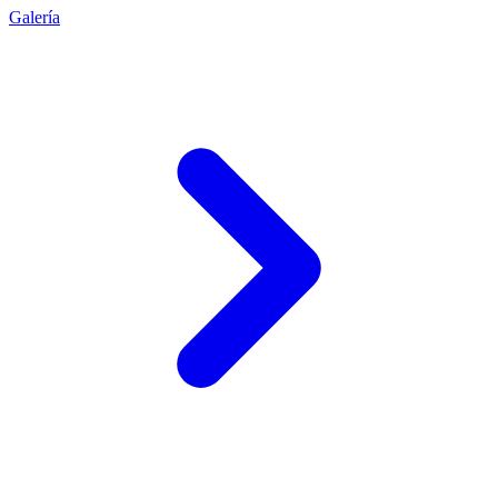
Galería