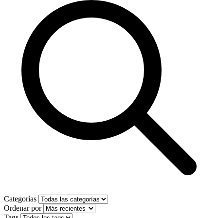
Categorías
Ordenar por
Tags