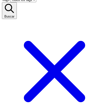
Buscar