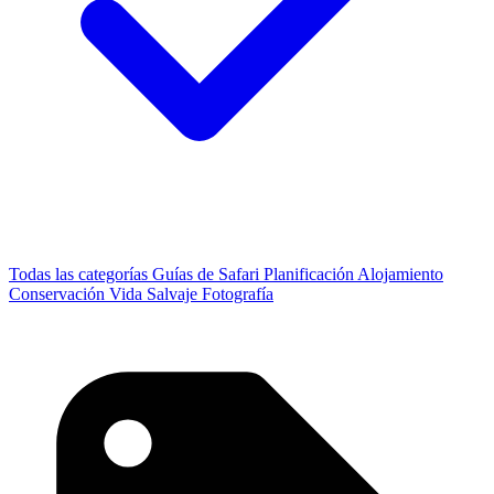
Todas las categorías
Guías de Safari
Planificación
Alojamiento
Conservación
Vida Salvaje
Fotografía