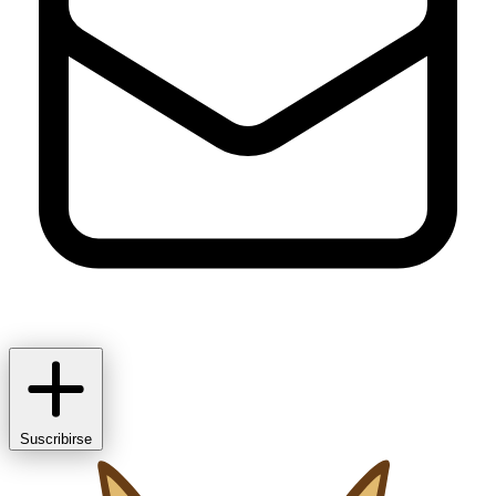
Suscribirse