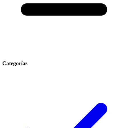
Categorías