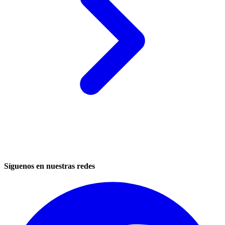
Síguenos en nuestras redes