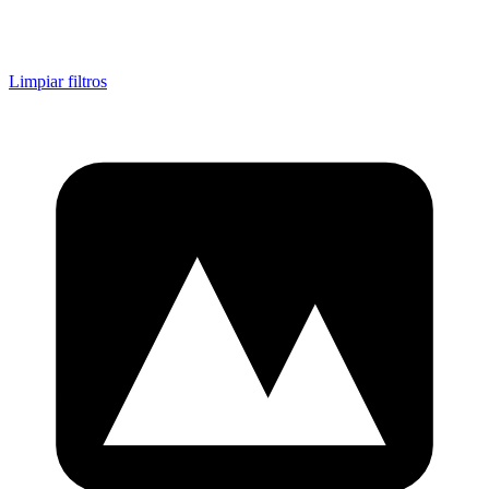
Limpiar filtros