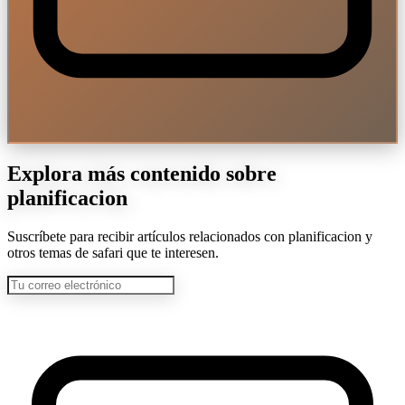
Explora más contenido sobre
planificacion
Suscríbete para recibir artículos relacionados con planificacion y
otros temas de safari que te interesen.
Correo electrónico para suscripción