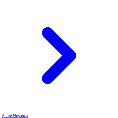
Sobre Nosotros