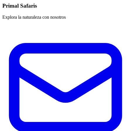
Primal Safaris
Explora la naturaleza con nosotros