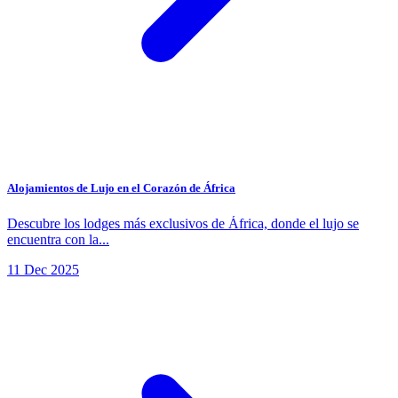
Alojamientos de Lujo en el Corazón de África
Descubre los lodges más exclusivos de África, donde el lujo se
encuentra con la...
11 Dec 2025