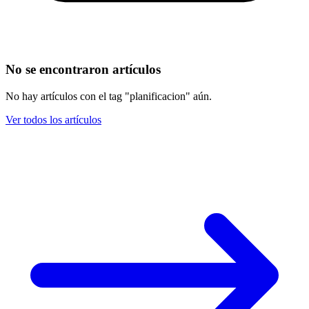
No se encontraron artículos
No hay artículos con el tag "planificacion" aún.
Ver todos los artículos