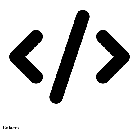
Enlaces