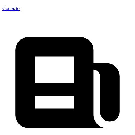
Contacto