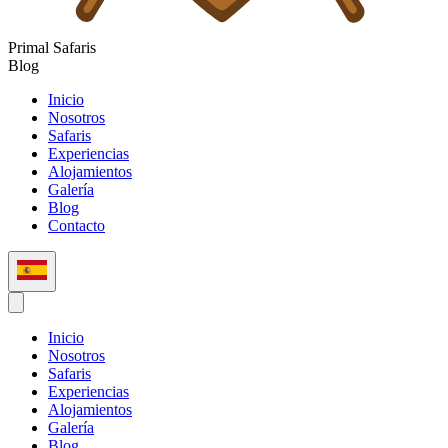
Primal
Safaris
Blog
Inicio
Nosotros
Safaris
Experiencias
Alojamientos
Galería
Blog
Contacto
Español (ES)
Inicio
Nosotros
Safaris
Experiencias
Alojamientos
Galería
Blog