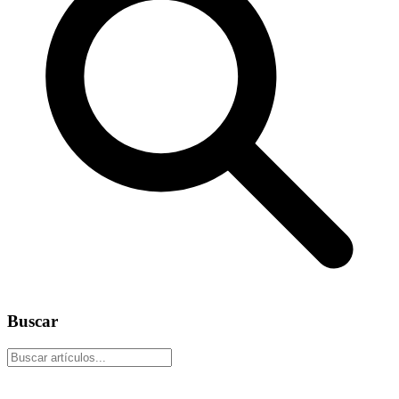
Buscar
Buscar artículos...