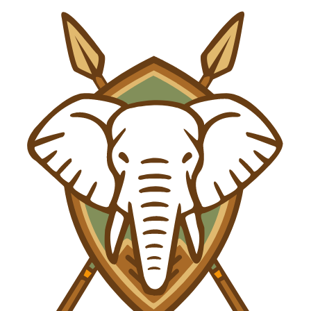
Saltar al contenido principal